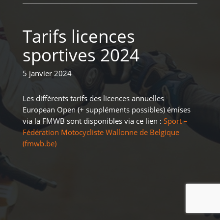
Tarifs licences
sportives 2024
5 janvier 2024
Les différents tarifs des licences annuelles
European Open (+ suppléments possibles) émises
via la FMWB sont disponibles via ce lien :
Sport –
Fédération Motocycliste Wallonne de Belgique
(fmwb.be)