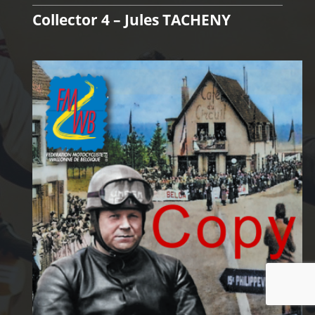
Collector 4 – Jules TACHENY