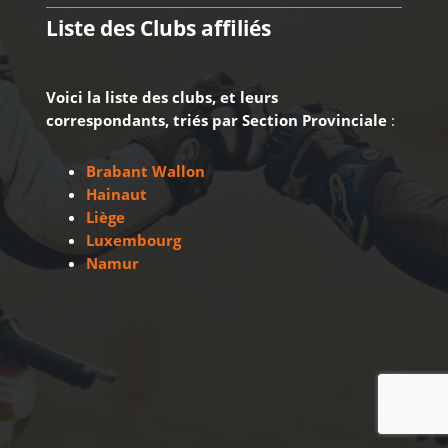
Liste des Clubs affiliés
Voici la liste des clubs, et leurs
correspondants, triés par Section Provinciale
:
Brabant Wallon
Hainaut
Liège
Luxembourg
Namur