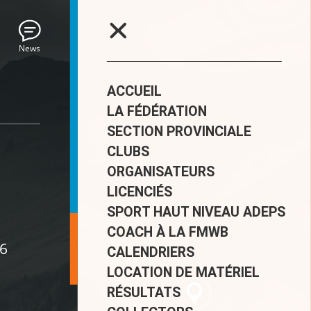
News
ACCUEIL
LA FÉDÉRATION
SECTION PROVINCIALE
CLUBS
ORGANISATEURS
LICENCIÉS
SPORT HAUT NIVEAU ADEPS
COACH À LA FMWB
26
CALENDRIERS
LOCATION DE MATÉRIEL
RÉSULTATS