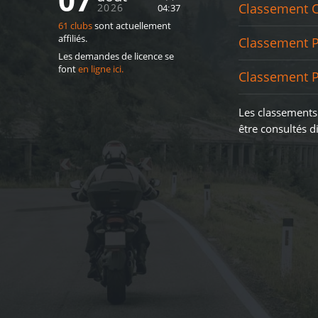
Classement 
2026
04
:
37
61 clubs
sont actuellement
affiliés.
Classement 
Les demandes de licence se
font
en ligne ici.
Classement 
Les classements
être consultés di