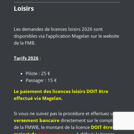
Loisirs
Les demandes de licences loisirs 2026 sont
disponibles via l’application Magelan sur le website
de la FMB.
Tarifs 2026
:
Pilote : 25 €
Passager : 15 €
Le paiement des licences loisirs DOIT être
effectué via Magelan.
Si vous ne suivez pas la procédure et effectuez un
versement bancaire
directement sur le compte
de la FMWB, le montant de la licence
DOIT être