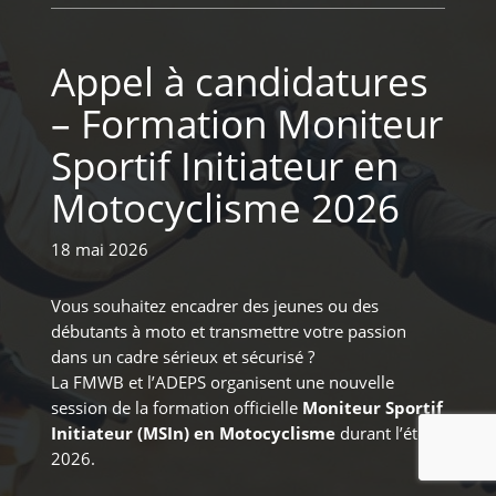
Appel à candidatures
– Formation Moniteur
Sportif Initiateur en
Motocyclisme 2026
18 mai 2026
Vous souhaitez encadrer des jeunes ou des
débutants à moto et transmettre votre passion
dans un cadre sérieux et sécurisé ?
La FMWB et l’ADEPS organisent une nouvelle
session de la formation officielle
Moniteur Sportif
Initiateur (MSIn) en Motocyclisme
durant l’été
2026.