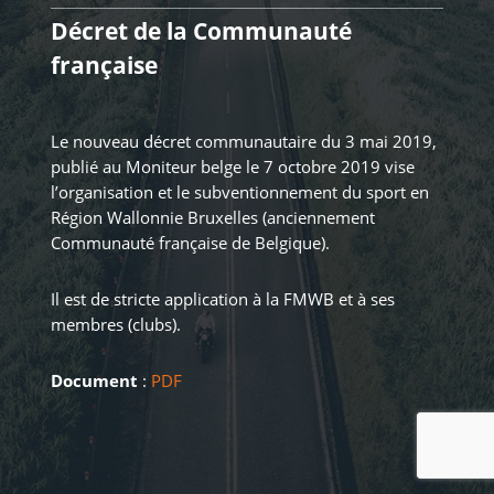
Décret de la Communauté
française
Le nouveau décret communautaire du 3 mai 2019,
publié au Moniteur belge le 7 octobre 2019 vise
l’organisation et le subventionnement du sport en
Région Wallonnie Bruxelles (anciennement
Communauté française de Belgique).
Il est de stricte application à la FMWB et à ses
membres (clubs).
Document
:
PDF