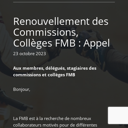
Renouvellement des
Commissions,
Collèges FMB : Appel
23 octobre 2023
Aux membres, délégués, stagiaires des
commissions et collèges FMB
Bonjour,
La FMB est à la recherche de nombreux
collaborateurs motivés pour de différentes