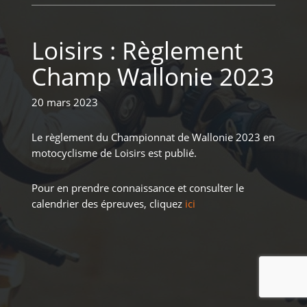
Loisirs : Règlement
Champ Wallonie 2023
20 mars 2023
Le règlement du Championnat de Wallonie 2023 en
motocyclisme de Loisirs est publié.
Pour en prendre connaissance et consulter le
calendrier des épreuves, cliquez
ici