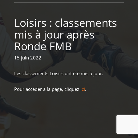
Loisirs : classements
mis à jour après
Ronde FMB
15 juin 2022
Les classements Loisirs ont été mis à jour.
Pour accéder à la page, cliquez
ici
.