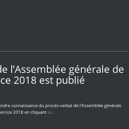
de l’Assemblée générale de
ice 2018 est publié
ndre connaissance du procès-verbal de l’Assemblée générale
exercice 2018 en cliquant
ici
.