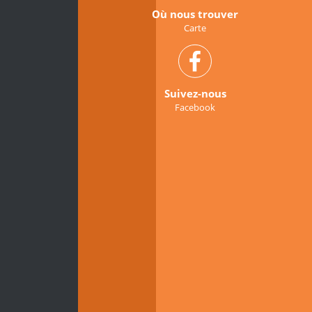
Où nous trouver
Carte
Suivez-nous
Facebook