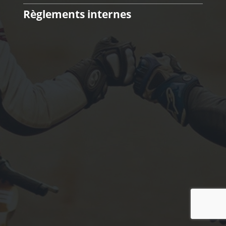
Règlements internes