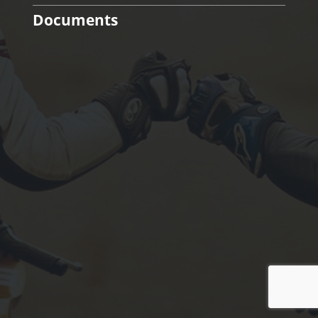
Documents