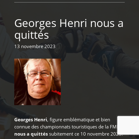
Georges Henri nous a
quittés
13 novembre 2023
Georges Henri
, figure emblématique et bien
connue des championnats touristiques de la FMB
nous a quittés
subitement ce 10 novembre 2023.