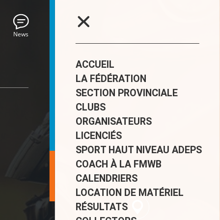
News
ACCUEIL
LA FÉDÉRATION
SECTION PROVINCIALE
CLUBS
ORGANISATEURS
LICENCIÉS
SPORT HAUT NIVEAU ADEPS
COACH À LA FMWB
CALENDRIERS
LOCATION DE MATÉRIEL
RÉSULTATS