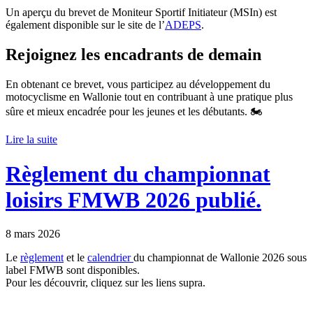
Un aperçu du brevet de Moniteur Sportif Initiateur (MSIn) est
également disponible sur le site de l’
ADEPS
.
Rejoignez les encadrants de demain
En obtenant ce brevet, vous participez au développement du
motocyclisme en Wallonie tout en contribuant à une pratique plus
sûre et mieux encadrée pour les jeunes et les débutants. 🏍️
Lire la suite
Règlement du championnat
loisirs FMWB 2026 publié.
8 mars 2026
Le
règlement
et le
calendrier
du championnat de Wallonie 2026 sous
label FMWB sont disponibles.
Pour les découvrir, cliquez sur les liens supra.