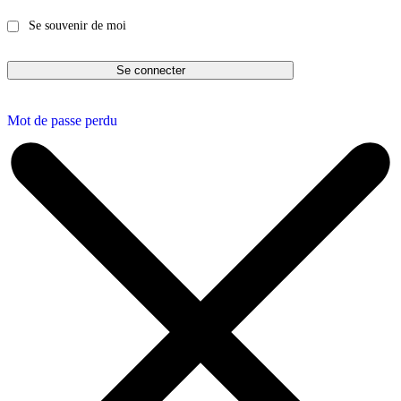
Se souvenir de moi
Mot de passe perdu