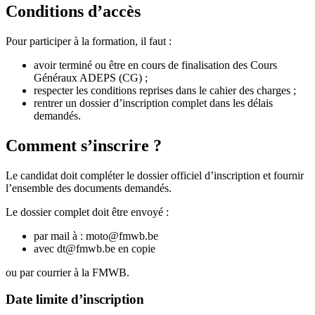
Conditions d’accès
Pour participer à la formation, il faut :
avoir terminé ou être en cours de finalisation des Cours
Généraux ADEPS (CG) ;
respecter les conditions reprises dans le cahier des charges ;
rentrer un dossier d’inscription complet dans les délais
demandés.
Comment s’inscrire ?
Le candidat doit compléter le dossier officiel d’inscription et fournir
l’ensemble des documents demandés.
Le dossier complet doit être envoyé :
par mail à :
moto@fmwb.be
avec
dt@fmwb.be
en copie
ou par courrier à la FMWB.
Date limite d’inscription