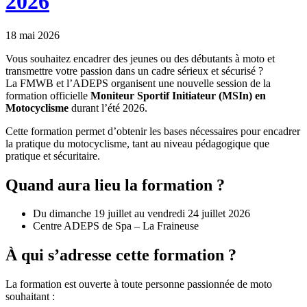
2026
18 mai 2026
Vous souhaitez encadrer des jeunes ou des débutants à moto et
transmettre votre passion dans un cadre sérieux et sécurisé ?
La FMWB et l’ADEPS organisent une nouvelle session de la
formation officielle
Moniteur Sportif Initiateur (MSIn) en
Motocyclisme
durant l’été 2026.
Cette formation permet d’obtenir les bases nécessaires pour encadrer
la pratique du motocyclisme, tant au niveau pédagogique que
pratique et sécuritaire.
Quand aura lieu la formation ?
Du dimanche 19 juillet au vendredi 24 juillet 2026
Centre ADEPS de Spa – La Fraineuse
À qui s’adresse cette formation ?
La formation est ouverte à toute personne passionnée de moto
souhaitant :