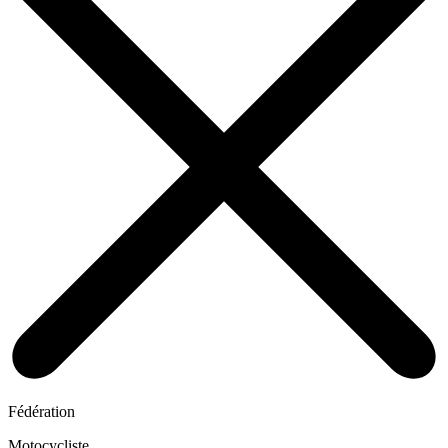
Fédération
Motocycliste