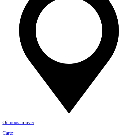
Où nous trouver
Carte