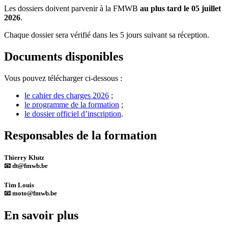
Les dossiers doivent parvenir à la FMWB
au plus tard le 05 juillet
2026
.
Chaque dossier sera vérifié dans les 5 jours suivant sa réception.
Documents disponibles
Vous pouvez télécharger ci-dessous :
le cahier des charges 2026
;
le programme de la formation
;
le dossier officiel d’inscription
.
Responsables de la formation
Thierry Klutz
📧
dt@fmwb.be
Tim Louis
📧
moto@fmwb.be
En savoir plus