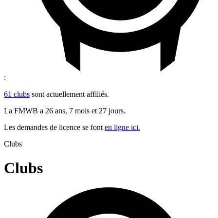
:
61 clubs
sont actuellement affiliés.
La FMWB a 26 ans, 7 mois et 27 jours.
Les demandes de licence se font
en ligne ici.
Clubs
Clubs