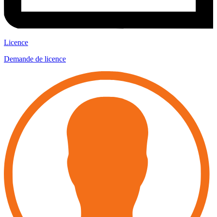
Licence
Demande de licence