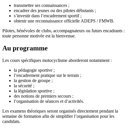
transmettre ses connaissances ;
encadrer des jeunes ou des pilotes débutants ;
s’investir dans l’encadrement sportif ;
obtenir une reconnaissance officielle ADEPS / FMWB.
Pilotes, bénévoles de clubs, accompagnateurs ou futurs encadrants :
toute personne motivée est la bienvenue.
Au programme
Les cours spécifiques motocyclisme aborderont notamment :
la pédagogie sportive ;
l’encadrement pratique sur le terrain ;
la gestion de groupe ;
la sécurité ;
la législation sportive ;
des notions de premiers secours ;
l’organisation de séances et d’activités.
Les examens théoriques seront organisés directement pendant la
semaine de formation afin de simplifier l’organisation pour les
candidats.