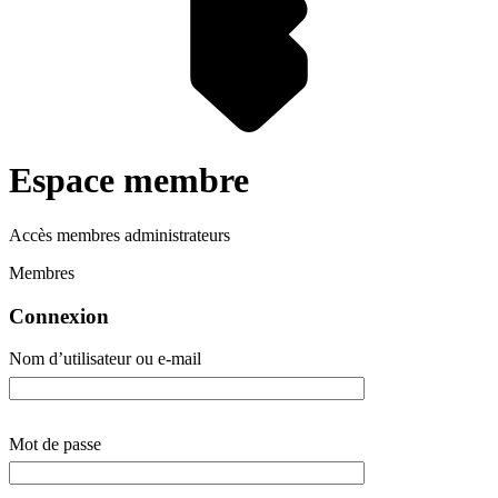
Espace membre
Accès membres administrateurs
Membres
Connexion
Nom d’utilisateur ou e-mail
Mot de passe