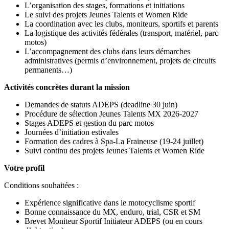
L’organisation des stages, formations et initiations
Le suivi des projets Jeunes Talents et Women Ride
La coordination avec les clubs, moniteurs, sportifs et parents
La logistique des activités fédérales (transport, matériel, parc
motos)
L’accompagnement des clubs dans leurs démarches
administratives (permis d’environnement, projets de circuits
permanents…)
Activités concrètes durant la mission
Demandes de statuts ADEPS (deadline 30 juin)
Procédure de sélection Jeunes Talents MX 2026-2027
Stages ADEPS et gestion du parc motos
Journées d’initiation estivales
Formation des cadres à Spa-La Fraineuse (19-24 juillet)
Suivi continu des projets Jeunes Talents et Women Ride
Votre profil
Conditions souhaitées :
Expérience significative dans le motocyclisme sportif
Bonne connaissance du MX, enduro, trial, CSR et SM
Brevet Moniteur Sportif Initiateur ADEPS (ou en cours