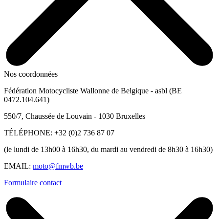
Nos coordonnées
Fédération Motocycliste Wallonne de Belgique - asbl (BE
0472.104.641)
550/7, Chaussée de Louvain - 1030 Bruxelles
TÉLÉPHONE:
+32 (0)2 736 87 07
(le lundi de 13h00 à 16h30, du mardi au vendredi de 8h30 à 16h30)
EMAIL:
moto@fmwb.be
Formulaire contact