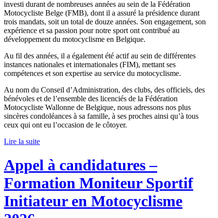
investi durant de nombreuses années au sein de la Fédération
Motocycliste Belge (FMB), dont il a assuré la présidence durant
trois mandats, soit un total de douze années. Son engagement, son
expérience et sa passion pour notre sport ont contribué au
développement du motocyclisme en Belgique.
Au fil des années, il a également été actif au sein de différentes
instances nationales et internationales (FIM), mettant ses
compétences et son expertise au service du motocyclisme.
Au nom du Conseil d’Administration, des clubs, des officiels, des
bénévoles et de l’ensemble des licenciés de la Fédération
Motocycliste Wallonne de Belgique, nous adressons nos plus
sincères condoléances à sa famille, à ses proches ainsi qu’à tous
ceux qui ont eu l’occasion de le côtoyer.
Lire la suite
Appel à candidatures –
Formation Moniteur Sportif
Initiateur en Motocyclisme