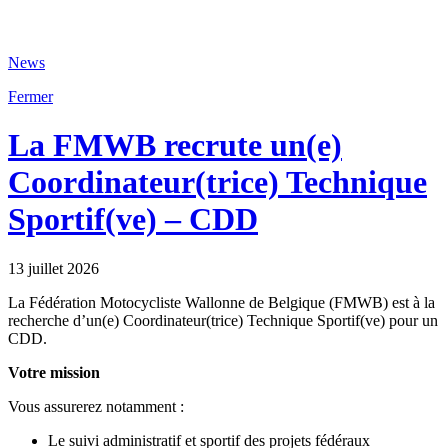
News
Fermer
La FMWB recrute un(e)
Coordinateur(trice) Technique
Sportif(ve) – CDD
13 juillet 2026
La Fédération Motocycliste Wallonne de Belgique (FMWB) est à la
recherche d’un(e) Coordinateur(trice) Technique Sportif(ve) pour un
CDD.
Votre mission
Vous assurerez notamment :
Le suivi administratif et sportif des projets fédéraux