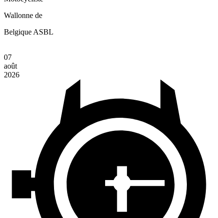
Wallonne de
Belgique
ASBL
07
août
2026