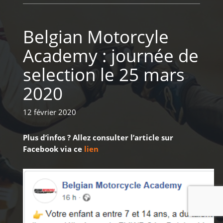
Belgian Motorcyle
Academy : journée de
selection le 25 mars
2020
12 février 2020
Plus d’infos ? Allez consulter l’article sur
Facebook via ce
lien