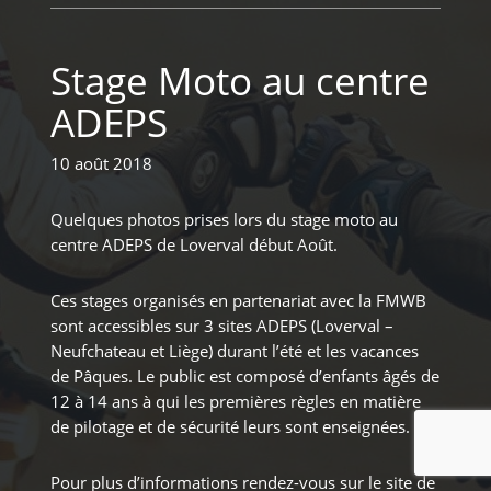
Stage Moto au centre
ADEPS
10 août 2018
Quelques photos prises lors du stage moto au
centre ADEPS de Loverval début Août.
Ces stages organisés en partenariat avec la FMWB
sont accessibles sur 3 sites ADEPS (Loverval –
Neufchateau et Liège) durant l’été et les vacances
de Pâques. Le public est composé d’enfants âgés de
12 à 14 ans à qui les premières règles en matière
de pilotage et de sécurité leurs sont enseignées.
Pour plus d’informations rendez-vous sur le site de