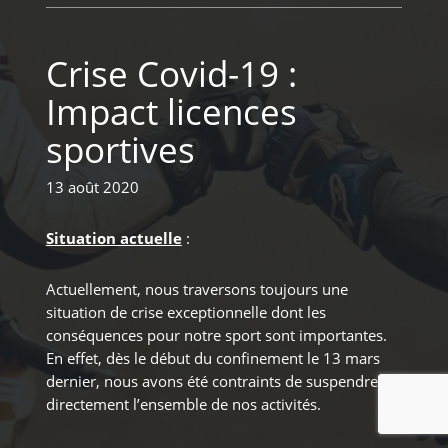
Crise Covid-19 :
Impact licences
sportives
13 août 2020
Situation actuelle
:
Actuellement, nous traversons toujours une
situation de crise exceptionnelle dont les
conséquences pour notre sport sont importantes.
En effet, dès le début du confinement le 13 mars
dernier, nous avons été contraints de suspendre
directement l’ensemble de nos activités.